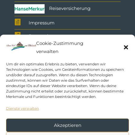
Reiseversicherung

Impressum

Datenschutz
Cookie-Zustimmung

AGB
verwalten
Um dir ein optimales Erlebnis zu bieten, verwenden wir
Technologien wie Cookies, um Geräteinformationen zu speichern
und/oder darauf zuzugreifen. Wenn du diesen Technologien
zustimmst, können wir Daten wie das Surfverhalten oder
eindeutige IDs auf dieser Website verarbeiten. Wenn du deine
Zustimmung nicht erteilst oder zurückziehst, können bestimmte
Merkmale und Funktionen beeinträchtigt werden.
Dienste verwalten
SOCIAL MEDIA
Akzeptieren