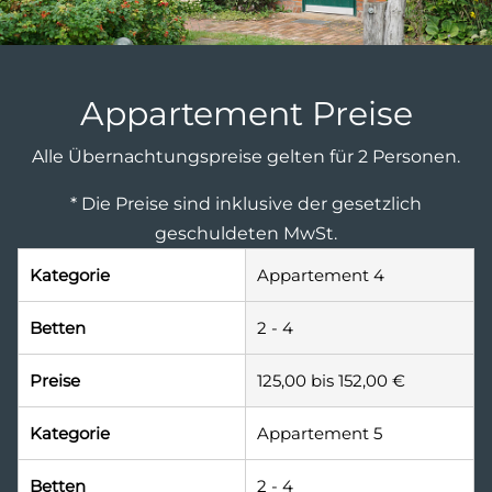
Appartement Preise
Alle Übernachtungspreise gelten für 2 Personen.
* Die Preise sind inklusive der gesetzlich
geschuldeten MwSt.
Kategorie
Appartement 4
Betten
2 - 4
Preise
125,00 bis 152,00 €
Kategorie
Appartement 5
Betten
2 - 4