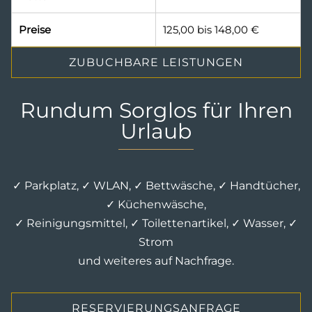
Preise
125,00 bis 148,00 €
ZUBUCHBARE LEISTUNGEN
Rundum Sorglos für Ihren
Urlaub
✓ Parkplatz, ✓ WLAN, ✓ Bettwäsche, ✓ Handtücher,
✓ Küchenwäsche,
✓ Reinigungsmittel, ✓ Toilettenartikel, ✓ Wasser, ✓
Strom
und weiteres auf Nachfrage.
RESERVIERUNGSANFRAGE