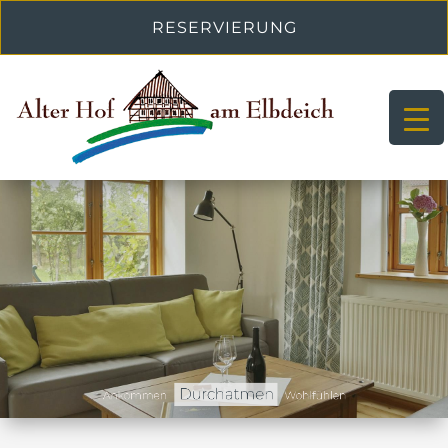
RESERVIERUNG