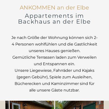
ANKOMMEN an der Elbe
Appartements im
Backhaus an der Elbe
Je nach Größe der Wohnung können sich 2-
4 Personen wohlfühlen und die Gastlichkeit
unseres Hauses genießen.
Gemütliche Terrassen laden zum Verweilen
und Entspannen ein.
Unsere Liegewiese, Fahrräder und Kajaks
(gegen Gebühr), Spiele zum Ausleihen,
Bücherecken und Kaminzimmer sind für
alle unsere Gäste nutzbar.