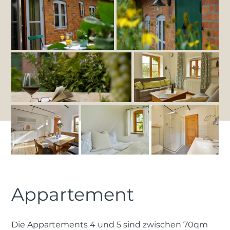
Appartement
Die Appartements 4 und 5 sind zwischen 70qm