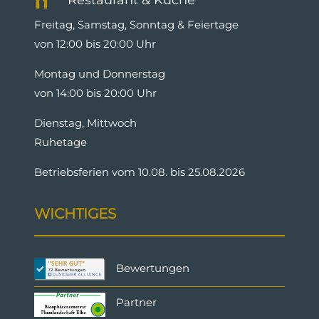

Freitag, Samstag, Sonntag & Feiertage
von 12:00 bis 20:00 Uhr
Montag und Donnerstag
von 14:00 bis 20:00 Uhr
Dienstag, Mittwoch
Ruhetage
Betriebsferien vom 10.08. bis 25.08.2026
WICHTIGES
Bewertungen
Partner