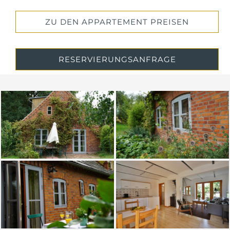
ZU DEN APPARTEMENT PREISEN
RESERVIERUNGSANFRAGE