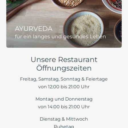
AYURVEDA
für ein langes und gesundes Leben
Unsere Restaurant
Öffnungszeiten
Freitag, Samstag, Sonntag & Feiertage
von 12:00 bis 21:00 Uhr
Montag und Donnerstag
von 14:00 bis 21:00 Uhr
Dienstag & Mittwoch
Ruhetag