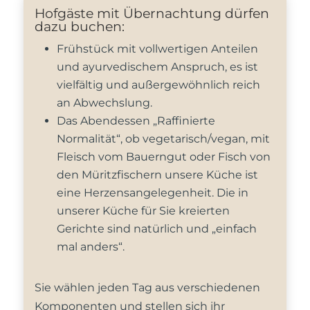
Hofgäste mit Übernachtung dürfen
dazu buchen:
Frühstück mit vollwertigen Anteilen
und ayurvedischem Anspruch, es ist
vielfältig und außergewöhnlich reich
an Abwechslung.
Das Abendessen „Raffinierte
Normalität“, ob vegetarisch/vegan, mit
Fleisch vom Bauerngut oder Fisch von
den Müritzfischern unsere Küche ist
eine Herzensangelegenheit. Die in
unserer Küche für Sie kreierten
Gerichte sind natürlich und „einfach
mal anders“.
Sie wählen jeden Tag aus verschiedenen
Komponenten und stellen sich ihr