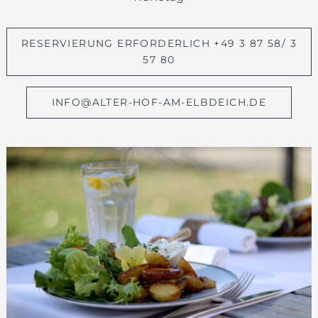
RESERVIERUNG ERFORDERLICH +49 3 87 58/ 3
57 80
INFO@ALTER-HOF-AM-ELBDEICH.DE