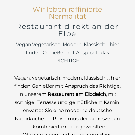
Wir leben raffinierte
Normalität
Restaurant direkt an der
Elbe
Vegan,Vegetarisch, Modern, Klassisch… hier
finden Genießer mit Anspruch das
RICHTIGE
Vegan, vegetarisch, modern, klassisch … hier
finden Genießer mit Anspruch das Richtige.
In unserem
Restaurant am Elbdeich
, mit
sonniger Terrasse und gemütlichem Kamin,
erwartet Sie eine moderne deutsche
Naturküche im Rhythmus der Jahreszeiten
– kombiniert mit ausgewählten
Winzerweinen und in unserem Haus