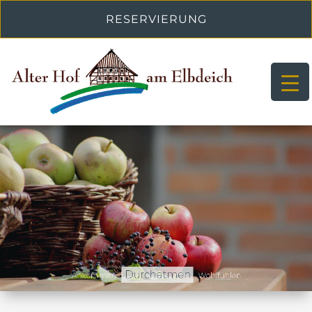
RESERVIERUNG