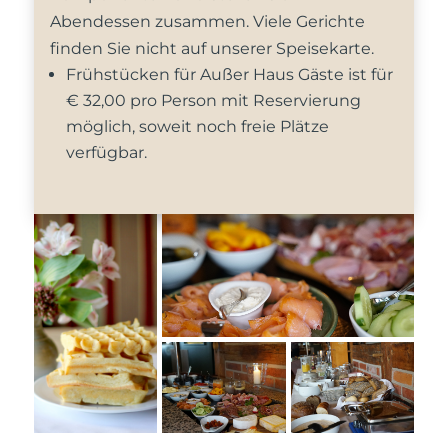
Abendessen zusammen. Viele Gerichte
finden Sie nicht auf unserer Speisekarte.
Frühstücken für Außer Haus Gäste ist für
€ 32,00 pro Person mit Reservierung
möglich, soweit noch freie Plätze
verfügbar.