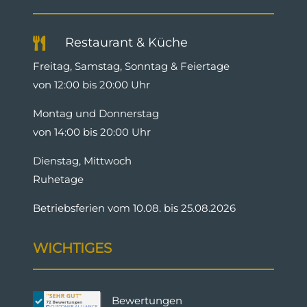
Restaurant & Küche

Freitag, Samstag, Sonntag & Feiertage
von 12:00 bis 20:00 Uhr
Montag und Donnerstag
von 14:00 bis 20:00 Uhr
Dienstag, Mittwoch
Ruhetage
Betriebsferien vom 10.08. bis 25.08.2026
WICHTIGES
Bewertungen