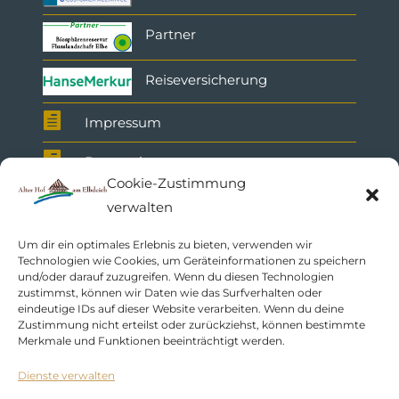
Partner
Reiseversicherung

Impressum

Datenschutz
Cookie-Zustimmung

AGB
verwalten
Um dir ein optimales Erlebnis zu bieten, verwenden wir
Technologien wie Cookies, um Geräteinformationen zu speichern
und/oder darauf zuzugreifen. Wenn du diesen Technologien
zustimmst, können wir Daten wie das Surfverhalten oder
eindeutige IDs auf dieser Website verarbeiten. Wenn du deine
Zustimmung nicht erteilst oder zurückziehst, können bestimmte
Merkmale und Funktionen beeinträchtigt werden.
Dienste verwalten