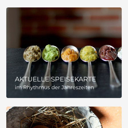
AKTUELLE SPEISEKARTE
im Rhythmus der Jahreszeiten