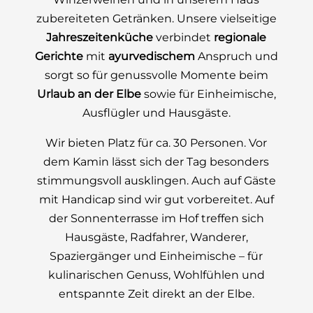
zubereiteten Getränken. Unsere vielseitige
Jahreszeitenküche
verbindet
regionale
Gerichte
mit
ayurvedischem
Anspruch und
sorgt so für genussvolle Momente beim
Urlaub an der Elbe
sowie für Einheimische,
Ausflügler und Hausgäste.
Wir bieten Platz für ca. 30 Personen. Vor
dem Kamin lässt sich der Tag besonders
stimmungsvoll ausklingen. Auch auf Gäste
mit Handicap sind wir gut vorbereitet. Auf
der Sonnenterrasse im Hof treffen sich
Hausgäste, Radfahrer, Wanderer,
Spaziergänger und Einheimische – für
kulinarischen Genuss, Wohlfühlen und
entspannte Zeit direkt an der Elbe.